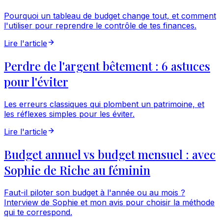
Pourquoi un tableau de budget change tout, et comment
l'utiliser pour reprendre le contrôle de tes finances.
Lire l'article
Perdre de l'argent bêtement : 6 astuces
pour l'éviter
Les erreurs classiques qui plombent un patrimoine, et
les réflexes simples pour les éviter.
Lire l'article
Budget annuel vs budget mensuel : avec
Sophie de Riche au féminin
Faut-il piloter son budget à l'année ou au mois ?
Interview de Sophie et mon avis pour choisir la méthode
qui te correspond.