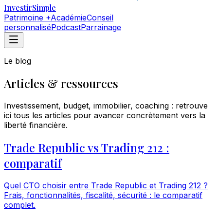
Investir
Simple
Patrimoine +
Académie
Conseil
personnalisé
Podcast
Parrainage
Le blog
Articles & ressources
Investissement, budget, immobilier, coaching : retrouve
ici tous les articles pour avancer concrètement vers la
liberté financière.
Trade Republic vs Trading 212 :
comparatif
Quel CTO choisir entre Trade Republic et Trading 212 ?
Frais, fonctionnalités, fiscalité, sécurité : le comparatif
complet.