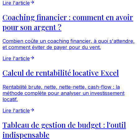
Lire l'article
Coaching financier : comment en avoir
pour son argent ?
Combien coûte un coaching financier, à quoi s'attendre,
et comment éviter de payer pour du vent.
Lire l'article
Calcul de rentabilité locative Excel
Rentabilité brute, nette, nette-nette, cash-flow : la
méthode complète pour analyser un investissement
locatif.
Lire l'article
Tableau de gestion de budget : l'outil
indispensable