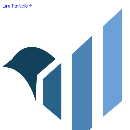
Lire l'article