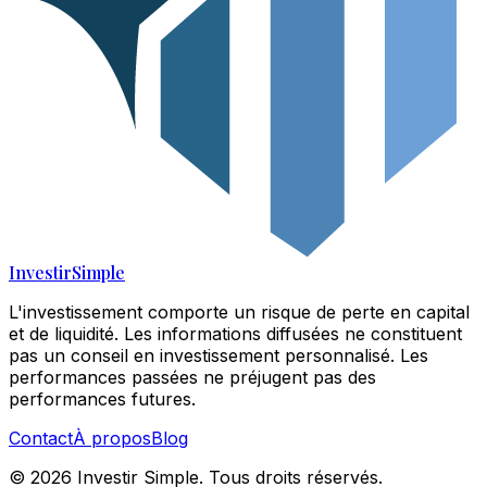
Investir
Simple
L'investissement comporte un risque de perte en capital
et de liquidité. Les informations diffusées ne constituent
pas un conseil en investissement personnalisé. Les
performances passées ne préjugent pas des
performances futures.
Contact
À propos
Blog
©
2026
Investir Simple. Tous droits réservés.